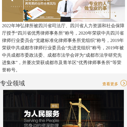
2022年坤弘律所被四川省司法厅、四川省人力资源和社会保障
厅授予“四川省优秀律师事务所”称号，2020年荣获中共四川省
律师行业委员会“党建标准化律师事务所党组织”称号，2019年
荣获中共成都市律师行业委员会“先进党组织”称号，2019年被
中共成都市委政法委、成都市法学会评为“成都市法学研究先
进集体”，并屡次荣获成都市及青羊区“优秀律师事务所”等荣
誉称号。
专业领域
查看更多