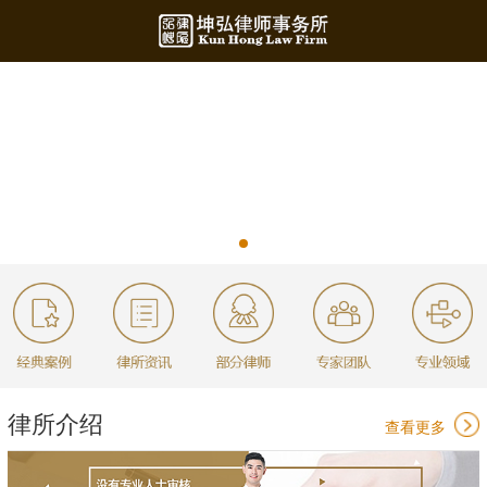
律所介绍
查看更多