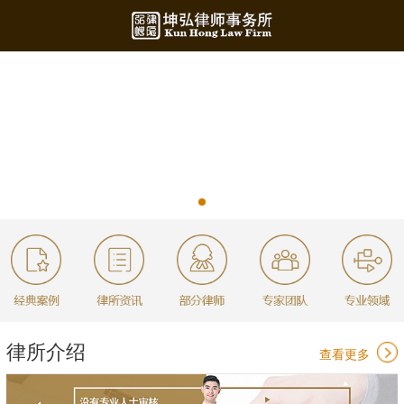
律所介绍
查看更多