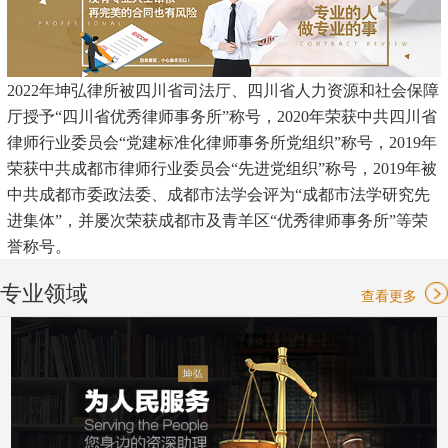
2022年坤弘律所被四川省司法厅、四川省人力资源和社会保障
厅授予“四川省优秀律师事务所”称号，2020年荣获中共四川省
律师行业委员会“党建标准化律师事务所党组织”称号，2019年
荣获中共成都市律师行业委员会“先进党组织”称号，2019年被
中共成都市委政法委、成都市法学会评为“成都市法学研究先
进集体”，并屡次荣获成都市及青羊区“优秀律师事务所”等荣
誉称号。
专业领域
查看更多